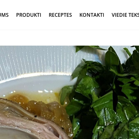
UMS
PRODUKTI
RECEPTES
KONTAKTI
VIEDIE TEK